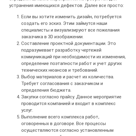
устранения имеющихся дефектов. Далее все просто:
Если вы хотите изменить дизайн, потребуется
создать его эскиз. Этим займутся наши
специалисты и визуализируют все пожелания
заказчика в 3D изображении.
Составление проектной документации. Это
подразумевает разработку чертежей
коммуникаций при необходимости их изменения,
определение поэтапности работ и учет других
технических нюансов и требований.
Выбор материалов и расчет их количества.
Требует согласования с заказчиком и
определения бюджета.
Закупки согласно прайсу. Данное мероприятие
проводится компанией и входит в комплекс
услуг.
Выполнение всего комплекса работ,
оговоренных в договоре. Все процессы
осуществляются согласно установленным