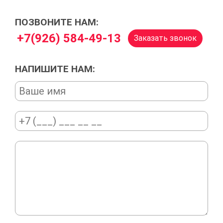
ПОЗВОНИТЕ НАМ:
+7(926) 584-49-13
Заказать звонок
НАПИШИТЕ НАМ: