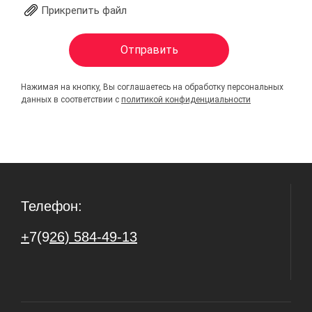
Прикрепить файл
Нажимая на кнопку, Вы соглашаетесь на обработку персональных
данных в соответствии с
политикой конфиденциальности
Телефон:
+
7(9
26) 584-49-13