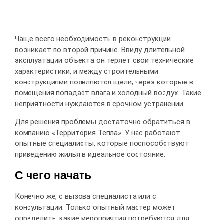
Чаще всего необходимость в реконструкции
возникает по второй причине. Ввиду длительной
эксплуатации объекта он теряет свои технические
характеристики, и между строительными
конструкциями появляются щели, через которые в
помещения попадает влага и холодный воздух. Такие
неприятности нуждаются в срочном устранении.
Для решения проблемы достаточно обратиться в
компанию «Территория Тепла». У нас работают
опытные специалисты, которые поспособствуют
приведению жилья в идеальное состояние.
С чего начать
Конечно же, с вызова специалиста или с
консультации. Только опытный мастер может
определить, какие мероприятия потребуются для