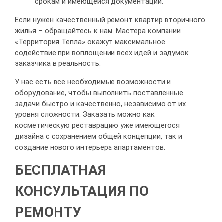
срокам и имеющейся документации.
Если нужен качественный ремонт квартир вторичного
жилья – обращайтесь к нам. Мастера компании
«Территория Тепла» окажут максимальное
содействие при воплощении всех идей и задумок
заказчика в реальность.
У нас есть все необходимые возможности и
оборудование, чтобы выполнить поставленные
задачи быстро и качественно, независимо от их
уровня сложности. Заказать можно как
косметическую реставрацию уже имеющегося
дизайна с сохранением общей концепции, так и
создание нового интерьера апартаментов.
БЕСПЛАТНАЯ
КОНСУЛЬТАЦИЯ ПО
РЕМОНТУ