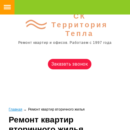
СК
Территория
Тепла
Ремонт квартир и офисов. Работаем с 1997 года
Заказать звонок
Главная
→
Ремонт квартир вторичного жилья
Ремонт квартир
вторичного жилья