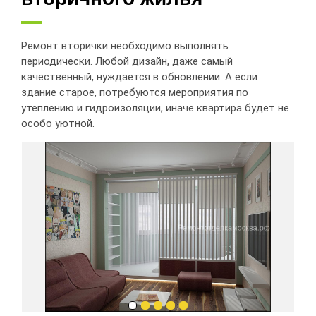
Ремонт вторички необходимо выполнять
периодически. Любой дизайн, даже самый
качественный, нуждается в обновлении. А если
здание старое, потребуются мероприятия по
утеплению и гидроизоляции, иначе квартира будет не
особо уютной.