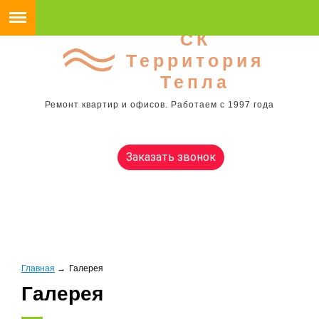
СК
Территория
Тепла
Ремонт квартир и офисов. Работаем с 1997 года
Заказать звонок
Главная
→
Галерея
Галерея