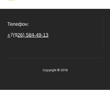
Телефон:
+
7(9
26) 584-49-13
Copyright © 2018